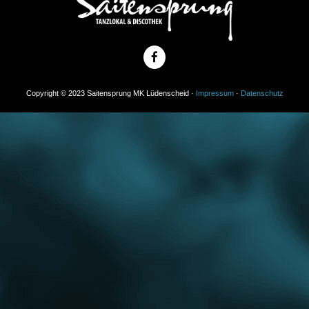
Copyright © 2023 Saitensprung MK Lüdenscheid ·
Impressum
·
Datenschutz