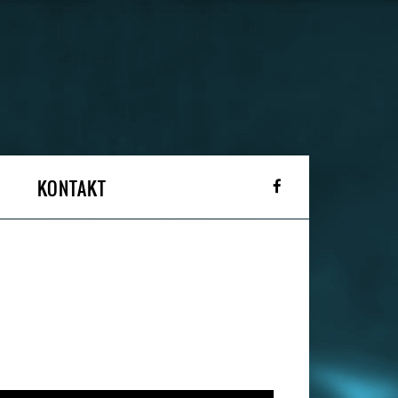
KONTAKT