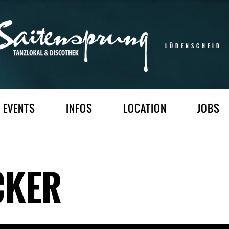
LÜDENSCHEID
EVENTS
INFOS
LOCATION
JOBS
CKER