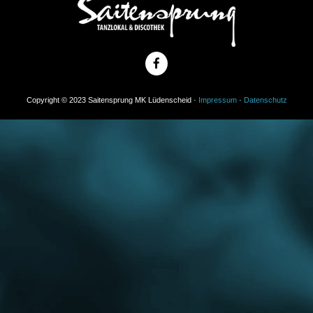
Copyright © 2023 Saitensprung MK Lüdenscheid ·
Impressum
·
Datenschutz