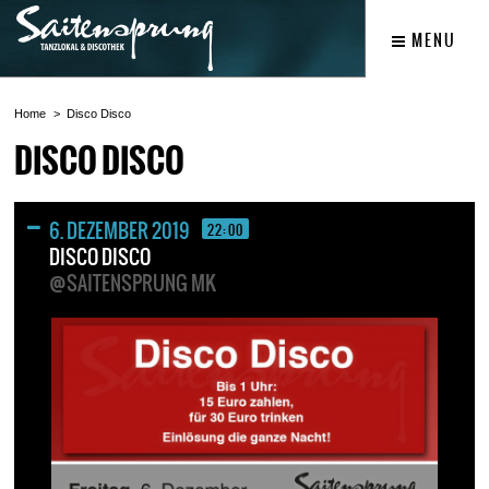
MENU
Home
Disco Disco
DISCO DISCO
6. DEZEMBER 2019
22:00
DISCO DISCO
@SAITENSPRUNG MK