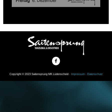
Copyright © 2023 Saitensprung MK Lüdenscheid ·
Impressum
·
Datenschutz