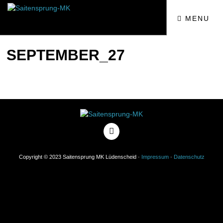
MENU
SEPTEMBER_27
Copyright © 2023 Saitensprung MK Lüdenscheid ·
Impressum
·
Datenschutz