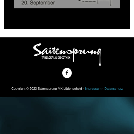
Copyright © 2023 Saitensprung MK Lüdenscheid ·
Impressum
·
Datenschutz