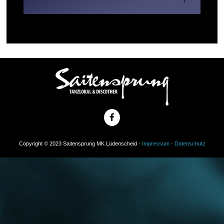
Copyright © 2023 Saitensprung MK Lüdenscheid ·
Impressum
·
Datenschutz