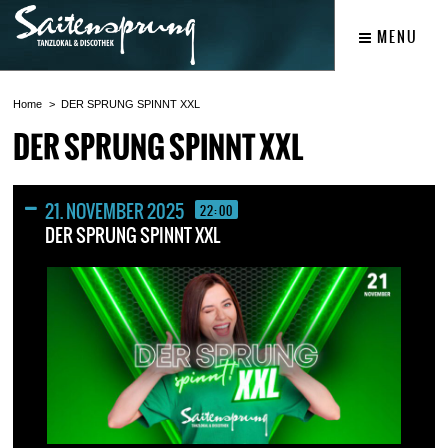
MENU
Home
DER SPRUNG SPINNT XXL
DER SPRUNG SPINNT XXL
21. NOVEMBER 2025
22:00
DER SPRUNG SPINNT XXL