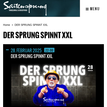
MENU
Home
DER SPRUNG SPINNT XXL
DER SPRUNG SPINNT XXL
28. FEBRUAR 2025
22:00
DER SPRUNG SPINNT XXL