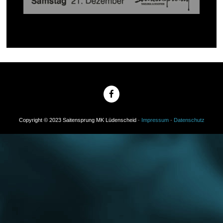
Copyright © 2023 Saitensprung MK Lüdenscheid ·
Impressum
·
Datenschutz