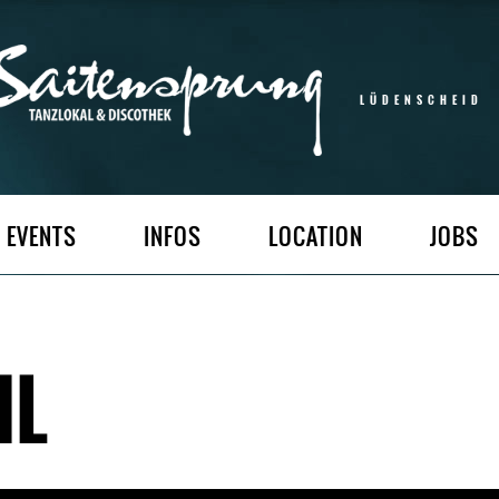
LÜDENSCHEID
EVENTS
INFOS
LOCATION
JOBS
HL