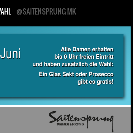
AHL
@SAITENSPRUNG MK