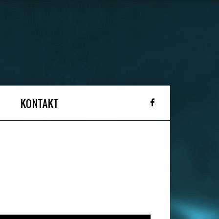
KONTAKT