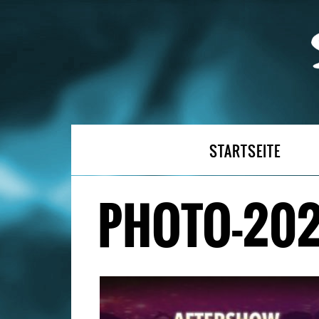
STARTSEITE
PHOTO-2026