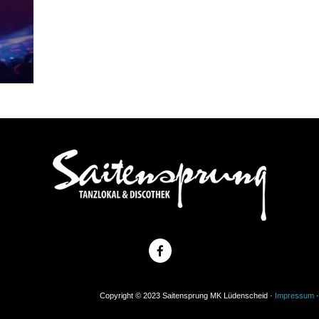
Copyright © 2023 Saitensprung MK Lüdenscheid ·
Impressum