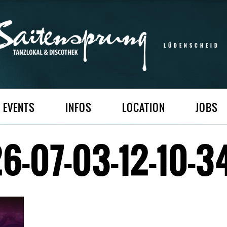
LÜDENSCHEID
EVENTS
INFOS
LOCATION
JOBS
-07-03-12-10-3