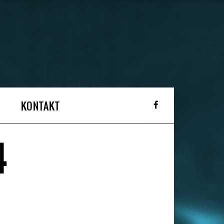
KONTAKT
4