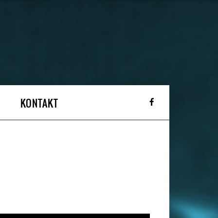
KONTAKT