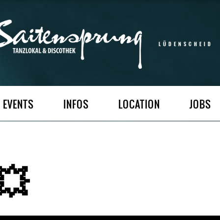
LÜDENSCHEID
EVENTS
INFOS
LOCATION
JOBS
💥