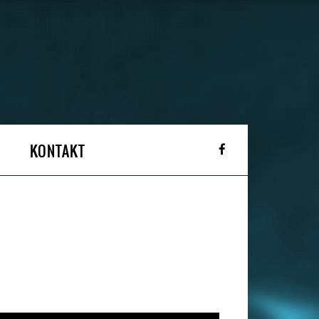
KONTAKT