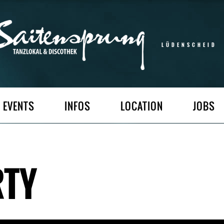
LÜDENSCHEID
EVENTS
INFOS
LOCATION
JOBS
RTY