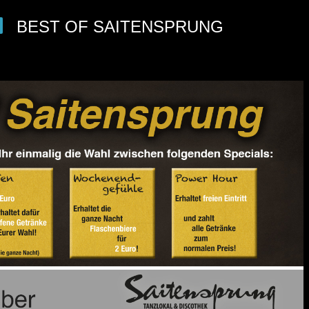
BEST OF SAITENSPRUNG