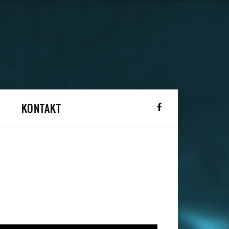
KONTAKT