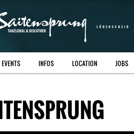
LÜDENSCHEID
EVENTS
INFOS
LOCATION
JOBS
AITENSPRUNG