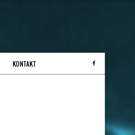
KONTAKT