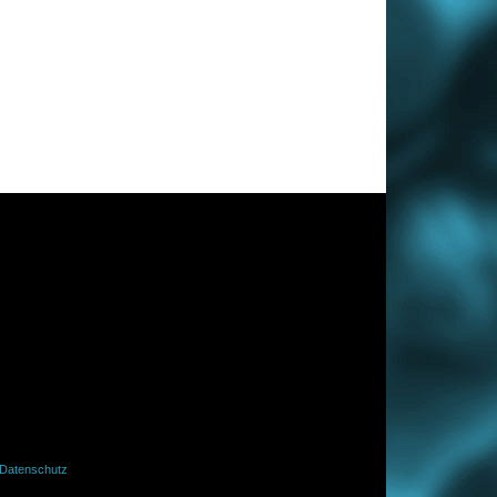
Datenschutz