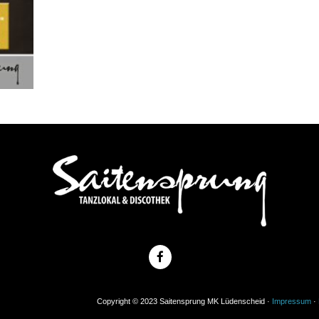
Copyright © 2023 Saitensprung MK Lüdenscheid ·
Impressum
·