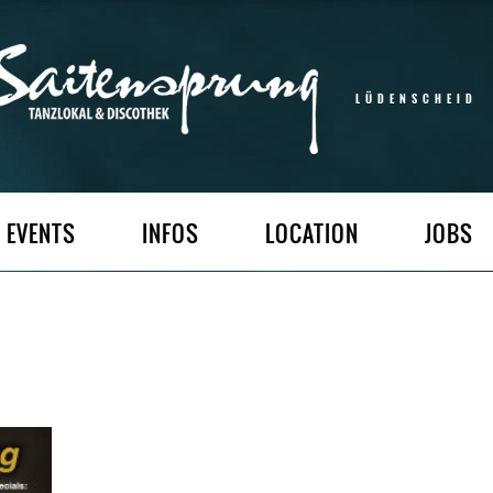
LÜDENSCHEID
EVENTS
INFOS
LOCATION
JOBS