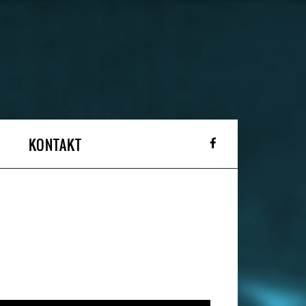
KONTAKT