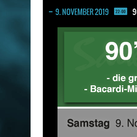
9. NOVEMBER 2019
9
22:00