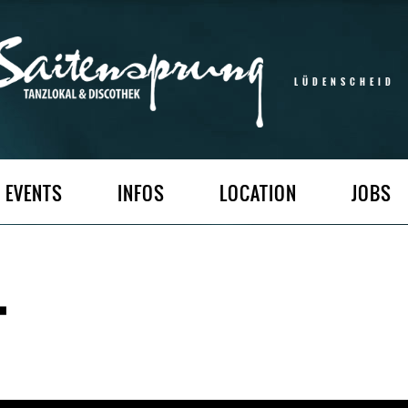
LÜDENSCHEID
EVENTS
INFOS
LOCATION
JOBS
T