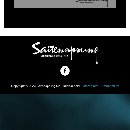
Copyright © 2023 Saitensprung MK Lüdenscheid ·
Impressum
·
Datenschutz