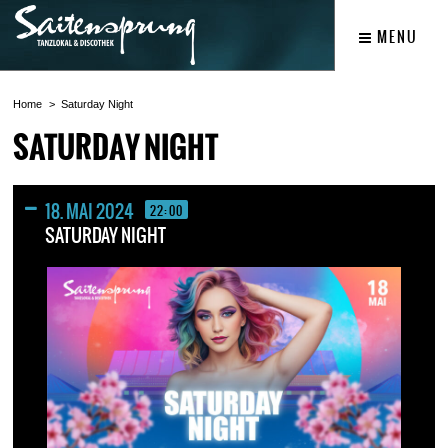
MENU
Home
Saturday Night
SATURDAY NIGHT
18. MAI 2024
22:00
SATURDAY NIGHT