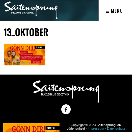
MENU
13_OKTOBER
Copyright © 2023 Saitensprung MK
Lüdenscheid ·
Impressum
·
Datenschutz