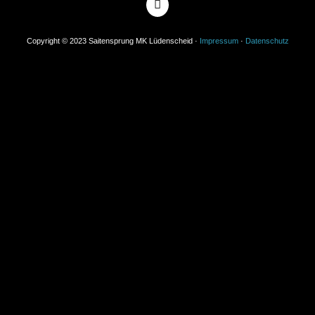
Copyright © 2023 Saitensprung MK Lüdenscheid ·
Impressum
·
Datenschutz