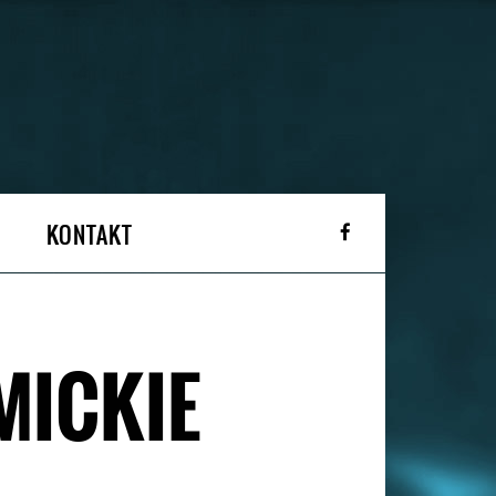
KONTAKT
MICKIE