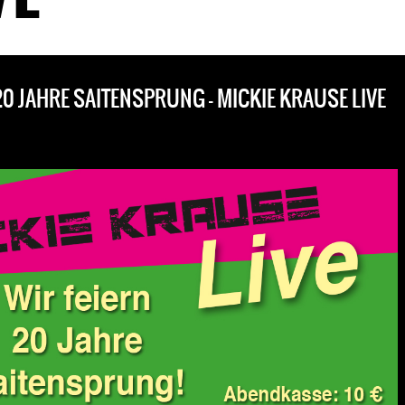
20 JAHRE SAITENSPRUNG – MICKIE KRAUSE LIVE