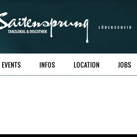
LÜDENSCHEID
EVENTS
INFOS
LOCATION
JOBS