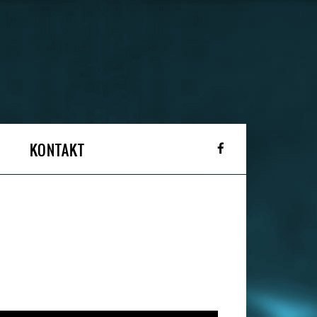
KONTAKT