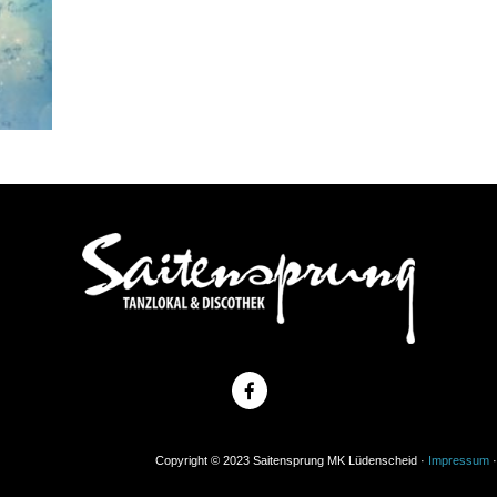
Copyright © 2023 Saitensprung MK Lüdenscheid ·
Impressum