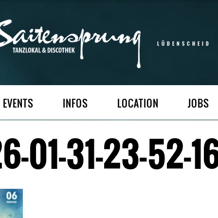
LÜDENSCHEID
EVENTS
INFOS
LOCATION
JOBS
-01-31-23-52-16