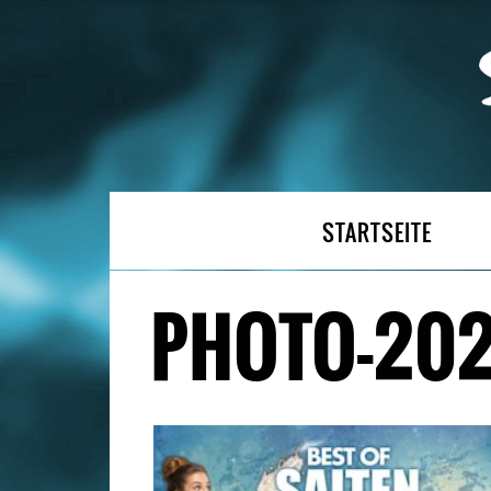
STARTSEITE
PHOTO-2026