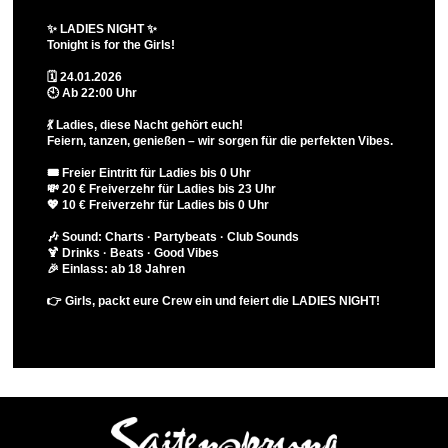
✨ LADIES NIGHT ✨
Tonight is for the Girls!
🗓 24.01.2026
🕙 Ab 22:00 Uhr
💃 Ladies, diese Nacht gehört euch!
Feiern, tanzen, genießen – wir sorgen für die perfekten Vibes.
🎟 Freier Eintritt für Ladies bis 0 Uhr
💸 20 € Freiverzehr für Ladies bis 23 Uhr
💖 10 € Freiverzehr für Ladies bis 0 Uhr
🎶 Sound: Charts · Partybeats · Club Sounds
🍹 Drinks · Beats · Good Vibes
🎉 Einlass: ab 18 Jahren
👉 Girls, packt eure Crew ein und feiert die LADIES NIGHT!