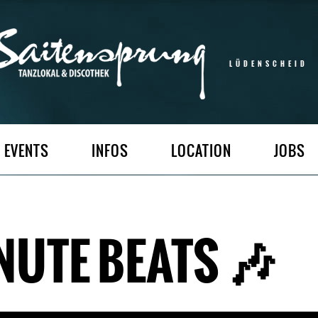
LÜDENSCHEID
EVENTS
INFOS
LOCATION
JOBS
NUTE BEATS 🎶