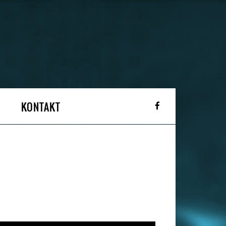
KONTAKT