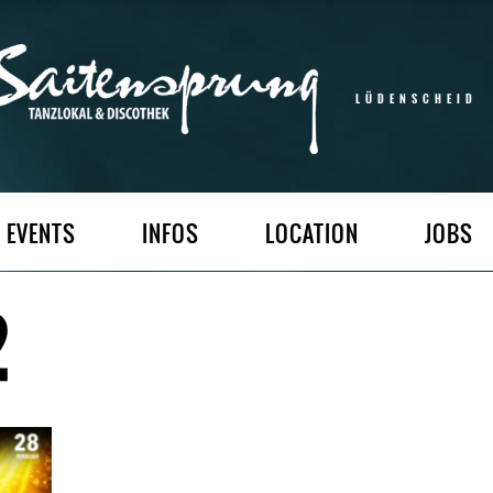
LÜDENSCHEID
EVENTS
INFOS
LOCATION
JOBS
2