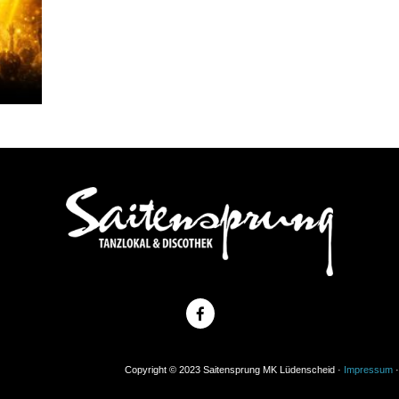
Copyright © 2023 Saitensprung MK Lüdenscheid ·
Impressum