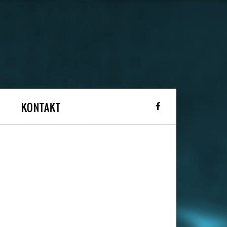
KONTAKT