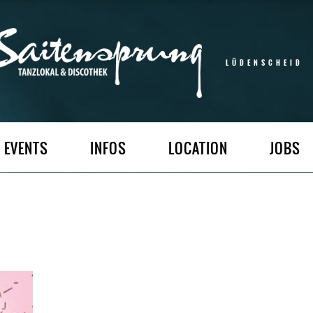
LÜDENSCHEID
EVENTS
INFOS
LOCATION
JOBS