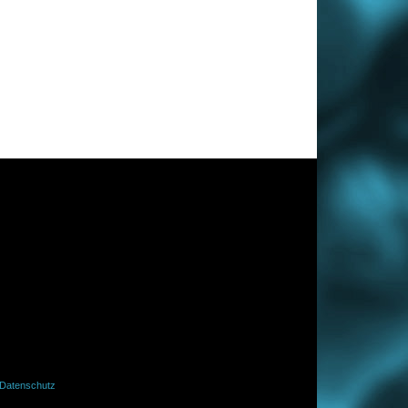
Datenschutz