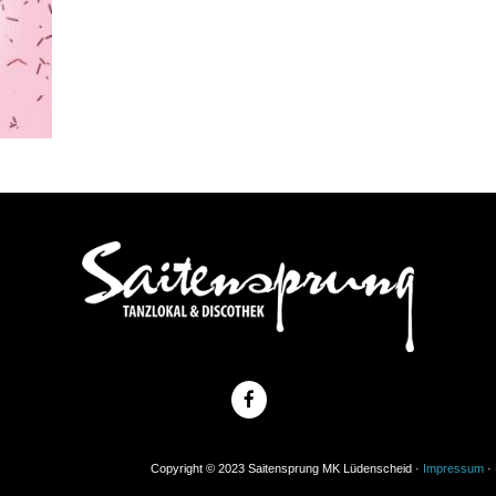
Copyright © 2023 Saitensprung MK Lüdenscheid ·
Impressum
·