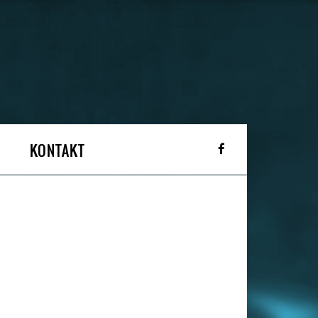
KONTAKT