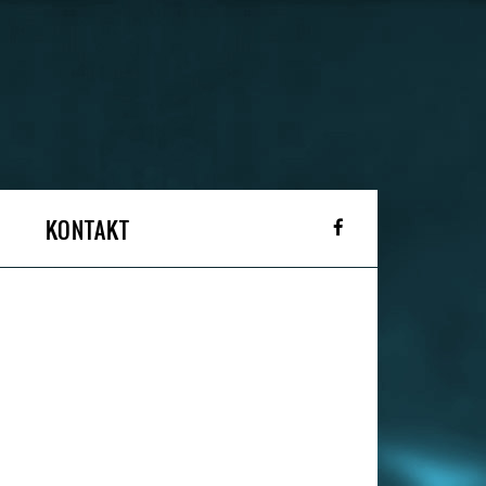
KONTAKT