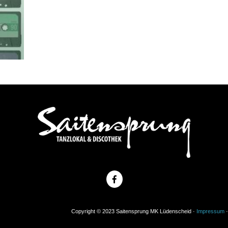
Copyright © 2023 Saitensprung MK Lüdenscheid ·
Impressum