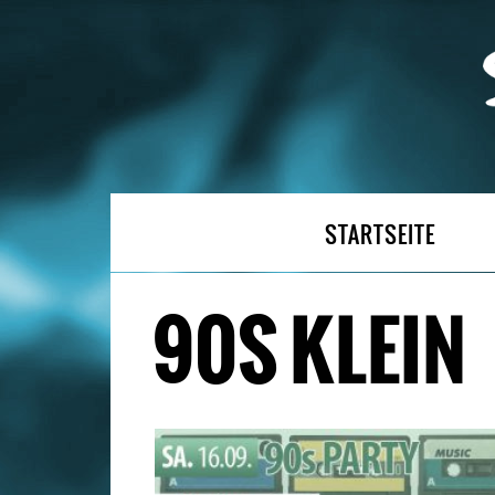
STARTSEITE
90S KLEIN