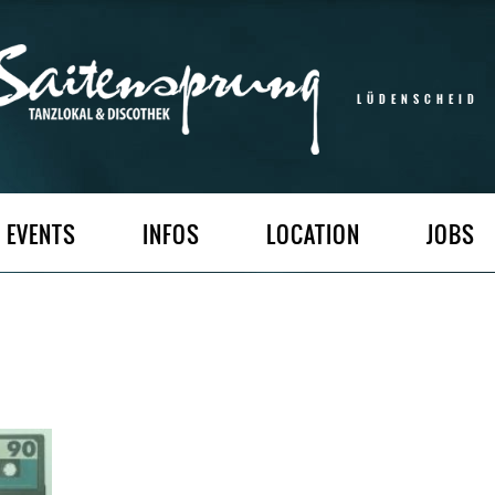
LÜDENSCHEID
EVENTS
INFOS
LOCATION
JOBS