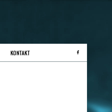
KONTAKT