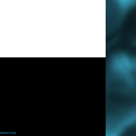
atenschutz