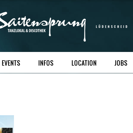
LÜDENSCHEID
EVENTS
INFOS
LOCATION
JOBS